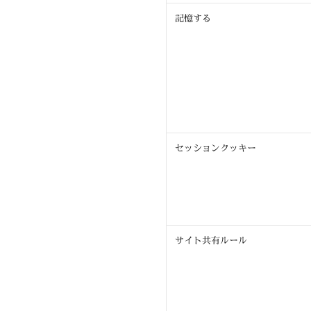
記憶する
セッションクッキー
サイト共有ルール