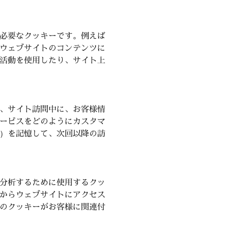
必要なクッキーです。例えば
ウェブサイトのコンテンツに
活動を使用したり、サイト上
、サイト訪問中に、お客様情
ービスをどのようにカスタマ
）を記憶して、次回以降の訪
分析するために使用するクッ
からウェブサイトにアクセス
のクッキーがお客様に関連付