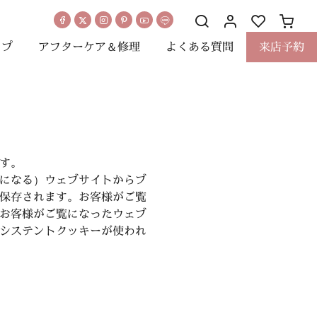
ップ
アフターケア＆修理
よくある質問
来店予約
す。
になる）ウェブサイトからブ
保存されます。お客様がご覧
お客様がご覧になったウェブ
システントクッキーが使われ