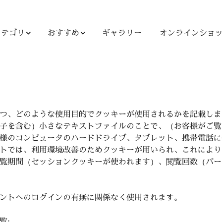
カテゴリ
おすすめ
ギャラリー
オンラインショ
つ、どのような使用目的でクッキーが使用されるかを記載しま
子を含む）小さなテキストファイルのことで、（お客様がご覧
様のコンピュータのハードドライブ、タブレット、携帯電話に
トでは、利用環境改善のためクッキーが用いられ、これにより
覧期間（セッションクッキーが使われます）、閲覧回数（パー
ントへのログインの有無に関係なく使用されます。
覧: