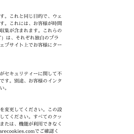
す。これと同じ目的で、ウェ
す。これには、お客様が時間
収集が含まれます。これらの
okなど）は、それぞれ独自のプラ
ェブサイト上でお客様にター
がセキュリティーに関して不
です。別途、お客様のインタ
い。
を変更してください。この設
してください。すべてのクッ
または、機能が利用できなく
ookies.comでご確認く