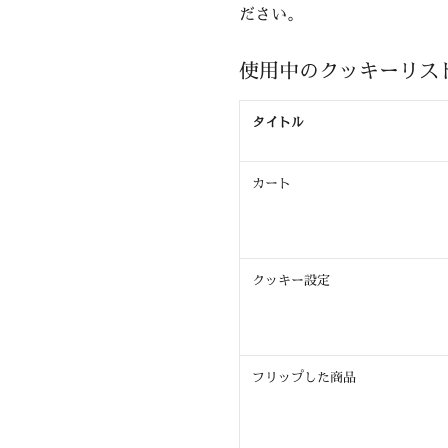
ださい。
使用中のクッキーリス
タイトル
カート
クッキー設定
フリップした商品