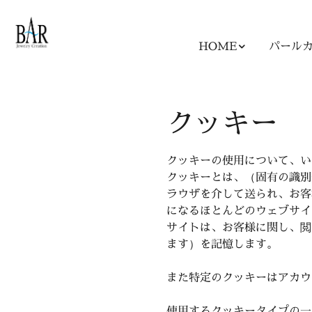
Skip to main content
HOME
パール
クッキー
クッキーの使用について、い
クッキーとは、（固有の識別
ラウザを介して送られ、お客
になるほとんどのウェブサイ
サイトは、お客様に関し、閲
ます）を記憶します。
また特定のクッキーはアカウ
使用するクッキータイプの一