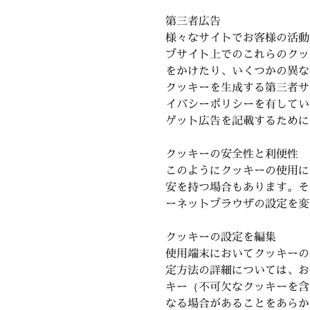
第三者広告
様々なサイトでお客様の活動
ブサイト上でのこれらのクッ
をかけたり、いくつかの異な
クッキーを生成する第三者サービス
イバシーポリシーを有してい
ゲット広告を記載するために
クッキーの安全性と利便性
このようにクッキーの使用に
安を持つ場合もあります。そ
ーネットブラウザの設定を変
クッキーの設定を編集
使用端末においてクッキーの
定方法の詳細については、お
キー（不可欠なクッキーを含
なる場合があることをあらかじめ