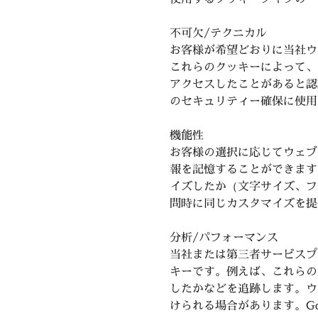
不可欠/テクニカル
お客様が希望どおりに当社ウ
これらのクッキーによって、
アクセスしたことがあると認
のセキュリティー確保に使用
機能性
お客様の選択に応じてウェブ
報を記憶することができます
イズしたか（文字サイズ、フ
問時に同じカスタマイズを提
分析/パフォーマンス
当社または第三者サービスプ
キーです。例えば、これらの
したかなどを追跡します。ウ
けられる場合があります。G