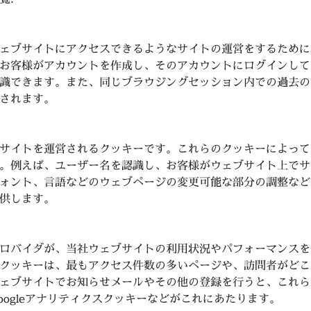
ェブサイトにアクセスできるようなサイトの運営をするために
お客様がアカウントを作成し、そのアカウントにログインして
識できます。また、同じブラウジングセッション内での過去の
されます。
サイトを運営されるクッキーです。これらのクッキーによって
。例えば、ユーザー名を認識し、お客様がウェブサイト上でサ
ォント、言語などのウェブページの変更可能な部分の調整など
供します。
ロバイダが、当社ウェブサイトの利用状況やパフォーマンスを
クッキーは、最もアクセス件数の多いページや、訪問者がどこ
ェブサイトでお知らせメールやその他の登録を行うと、これら
oogleアナリティクスクッキーなどがこれにあたります。